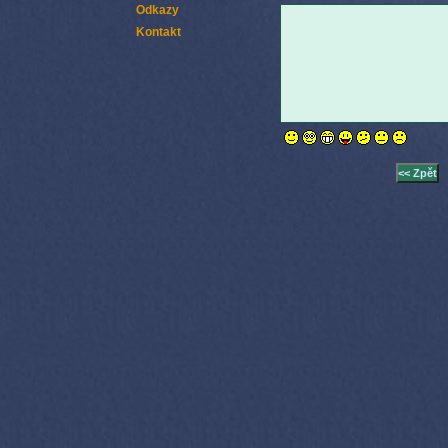
Odkazy
Kontakt