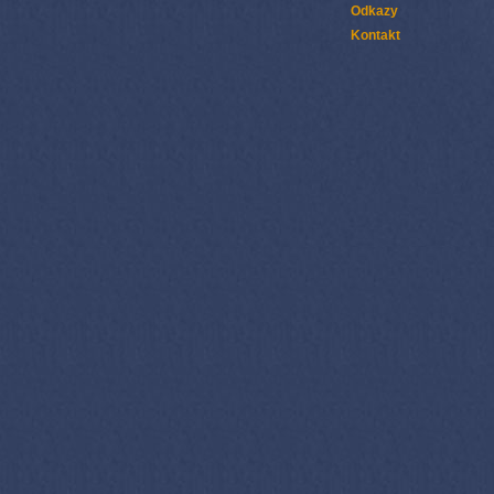
Odkazy
Kontakt